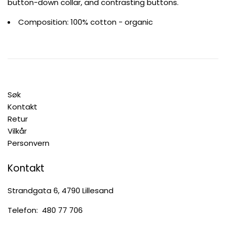
button-down collar, and contrasting buttons.
Composition: 100% cotton - organic
Søk
Kontakt
Retur
Vilkår
Personvern
Kontakt
Strandgata 6, 4790 Lillesand
Telefon: 480 77 706